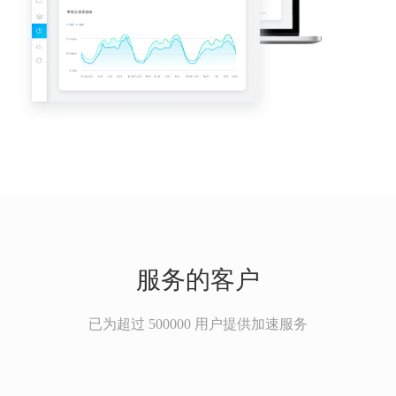
服务的客户
已为超过 500000 用户提供加速服务