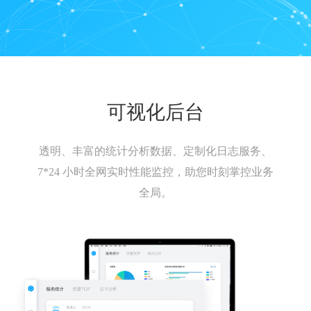
可视化后台
透明、丰富的统计分析数据、定制化日志服务、
7*24 小时全网实时性能监控，助您时刻掌控业务
全局。