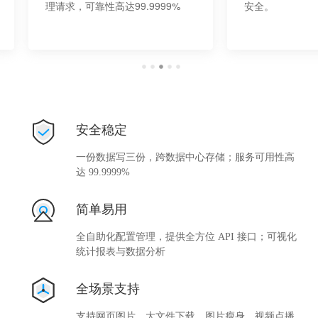
理请求，可靠性高达99.9999%
安全。
安全稳定
一份数据写三份，跨数据中心存储；服务可用性高
达 99.9999%
简单易用
全自助化配置管理，提供全方位 API 接口；可视化
统计报表与数据分析
全场景支持
支持网页图片、大文件下载、图片瘦身、视频点播