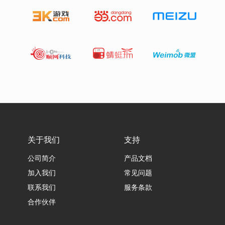
关于我们
支持
公司简介
产品文档
加入我们
常见问题
联系我们
服务条款
合作伙伴