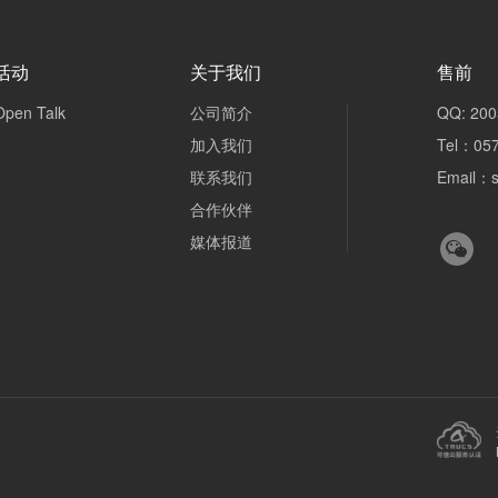
活动
关于我们
售前
Open Talk
公司简介
QQ: 200
加入我们
Tel：057
联系我们
Email：
合作伙伴
媒体报道