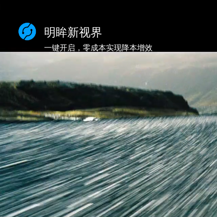
明眸新视界
一键开启，零成本实现降本增效