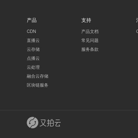
产品
支持
CDN
产品文档
直播云
常见问题
云存储
服务条款
点播云
云处理
融合云存储
区块链服务