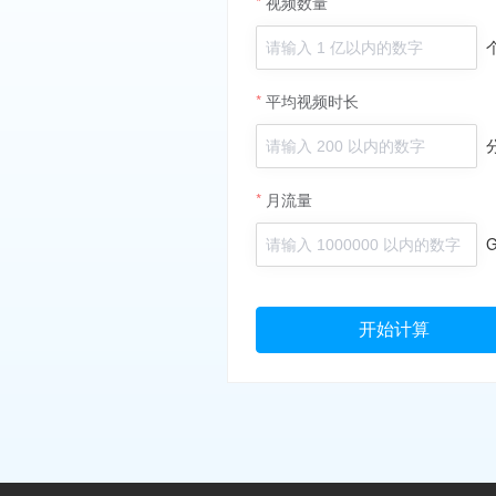
视频数量
平均视频时长
月流量
开始计算