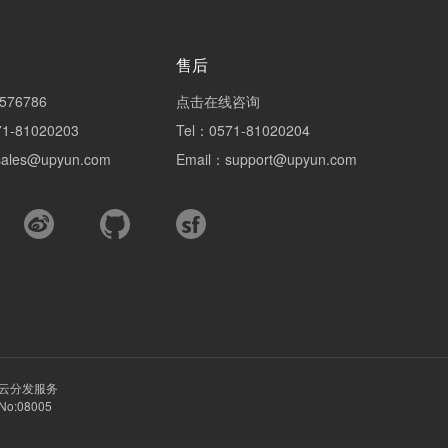
售后
576786
点击在线咨询
1-81020203
Tel：0571-81020204
sales@upyun.com
Email：
support@upyun.com
云分发服务
No:08005