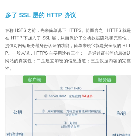
多了 SSL 层的 HTTP 协议
在聊 HSTS 之前，先来简单说下 HTTPS。简而言之，HTTPS 就是
在 HTTP 下加入了 SSL 层，从而保护了交换数据隐私和完整性，
提供对网站服务器身份认证的功能，简单来说它就是安全版的 HTT
P。一般来说，HTTPS 主要用途有三个：一是通过证书等信息确认
网站的真实性；二是建立加密的信息通道；三是数据内容的完整
性。