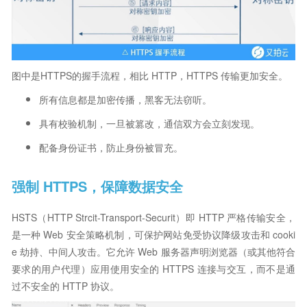
图中是HTTPS的握手流程，相比 HTTP，HTTPS 传输更加安全。
所有信息都是加密传播，黑客无法窃听。
具有校验机制，一旦被篡改，通信双方会立刻发现。
配备身份证书，防止身份被冒充。
强制 HTTPS，保障数据安全
HSTS（HTTP Strcit-Transport-Securit）即 HTTP 严格传输安全，
是一种 Web 安全策略机制，可保护网站免受协议降级攻击和 cooki
e 劫持、中间人攻击。它允许 Web 服务器声明浏览器（或其他符合
要求的用户代理）应用使用安全的 HTTPS 连接与交互，而不是通
过不安全的 HTTP 协议。