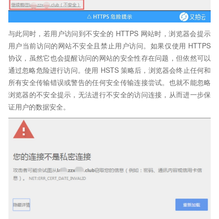
与此同时，若用户访问到不安全的 HTTPS 网站时，浏览器会提示
用户当前访问的网站不安全且禁止用户访问。如果仅使用 HTTPS
协议，虽然它也会提醒访问的网站的安全性存在问题，但依然可以
通过忽略危险进行访问。使用 HSTS 策略后，浏览器会终止任何和
所有安全传输错误或警告的任何安全传输连接尝试。也就不能忽略
浏览器的不安全提示，无法进行不安全的访问连接，从而进一步保
证用户的数据安全。