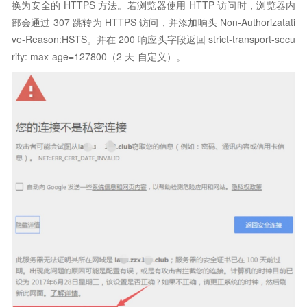
换为安全的 HTTPS 方法。若浏览器使用 HTTP 访问时，浏览器内
部会通过 307 跳转为 HTTPS 访问，并添加响头 Non-Authorizatati
ve-Reason:HSTS。并在 200 响应头字段返回 strict-transport-secu
rity: max-age=127800（2 天-自定义）。