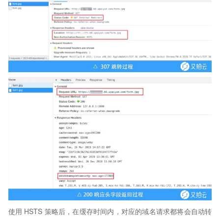
使用 HSTS 策略后，在缓存时间内，对应的域名请求都将会自动转