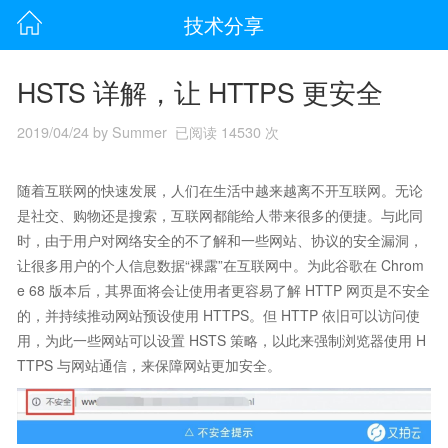
技术分享
HSTS 详解，让 HTTPS 更安全
2019/04/24 by Summer 已阅读 14530 次
随着互联网的快速发展，人们在生活中越来越离不开互联网。无论
是社交、购物还是搜索，互联网都能给人带来很多的便捷。与此同
时，由于用户对网络安全的不了解和一些网站、协议的安全漏洞，
让很多用户的个人信息数据“裸露”在互联网中。为此谷歌在 Chrom
e 68 版本后，其界面将会让使用者更容易了解 HTTP 网页是不安全
的，并持续推动网站预设使用 HTTPS。但 HTTP 依旧可以访问使
用，为此一些网站可以设置 HSTS 策略，以此来强制浏览器使用 H
TTPS 与网站通信，来保障网站更加安全。