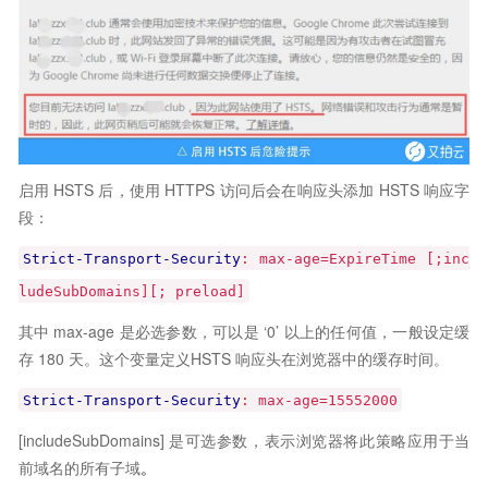
启用 HSTS 后，使用 HTTPS 访问后会在响应头添加 HSTS 响应字
段：
Strict-Transport-Security
: max-age=ExpireTime [;inc
ludeSubDomains][; preload]
其中 max-age 是必选参数，可以是 ‘0’ 以上的任何值，一般设定缓
存 180 天。这个变量定义HSTS 响应头在浏览器中的缓存时间。
Strict-Transport-Security
: max-age=15552000
[includeSubDomains] 是可选参数，表示浏览器将此策略应用于当
前域名的所有子域
。