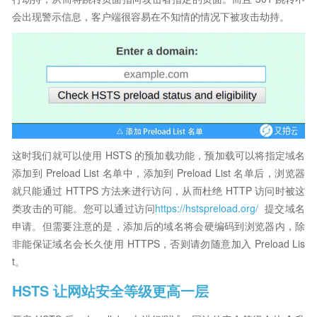
会出现警示信息，客户端很容易在不知情的情况下被攻击劫持。
这时我们就可以使用 HSTS 的预加载功能，预加载可以将指定域名
添加到 Preload List 名单中，添加到 Preload List 名单后，浏览器
就只能通过 HTTPS 方法来进行访问，从而杜绝 HTTP 访问时被这
类攻击的可能。您可以通过访问
https://hstspreload.org/
提交域名
申请。但需要注意的是，添加后的域名将会硬编码到浏览器内，除
非能保证域名会长久使用 HTTPS，否则请勿随意加入 Preload Lis
t。
HSTS 让网站安全等级更高一层