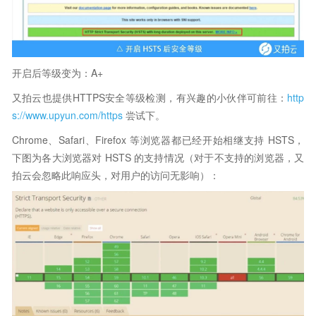
开启后等级变为：A+
又拍云也提供HTTPS安全等级检测，有兴趣的小伙伴可前往：
http
s://www.upyun.com/https
尝试下。
Chrome、Safari、Firefox 等浏览器都已经开始相继支持 HSTS，
下图为各大浏览器对 HSTS 的支持情况（对于不支持的浏览器，又
拍云会忽略此响应头，对用户的访问无影响）：